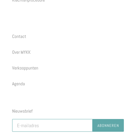
Contact
Over MYKK
Verkooppunten
Agenda
Nieuwsbrief
ABONNEREN